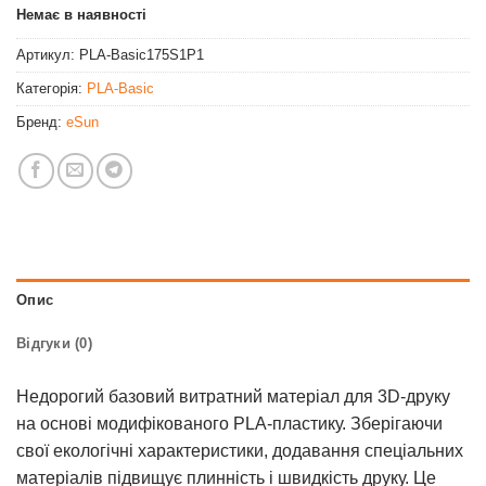
Немає в наявності
Артикул:
PLA-Basic175S1P1
Категорія:
PLA-Basic
Бренд:
eSun
Опис
Відгуки (0)
Недорогий базовий витратний матеріал для 3D-друку
на основі модифікованого PLA-пластику. Зберігаючи
свої екологічні характеристики, додавання спеціальних
матеріалів підвищує плинність і швидкість друку. Це