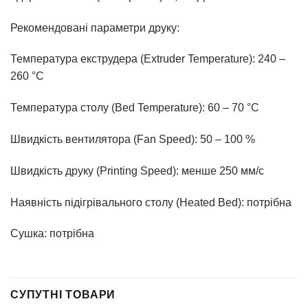
Рекомендовані параметри друку:
Температура екструдера (Extruder Temperature): 240 –
260 °C
Температура столу (Bed Temperature): 60 – 70 °C
Швидкість вентилятора (Fan Speed): 50 – 100 %
Швидкість друку (Printing Speed): менше 250 мм/с
Наявність підігрівального столу (Heated Bed): потрібна
Сушка: потрібна
СУПУТНІ ТОВАРИ