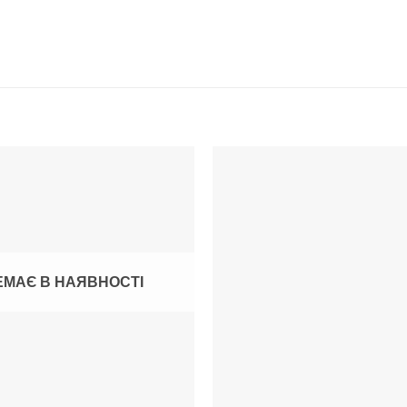
ЕМАЄ В НАЯВНОСТІ