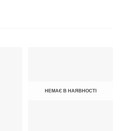
НЕМАЄ В НАЯВНОСТІ